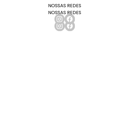
NOSSAS REDES
NOSSAS REDES